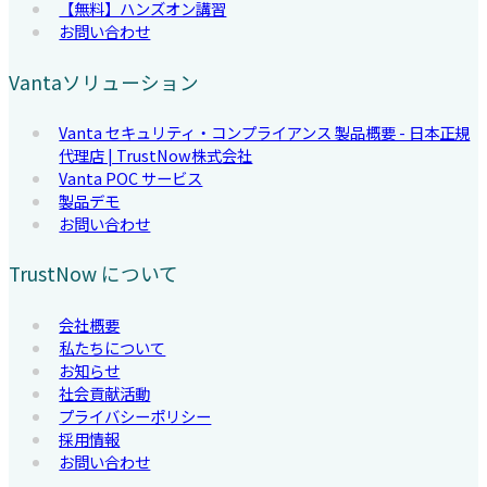
【無料】ハンズオン講習
お問い合わせ
Vantaソリューション
Vanta セキュリティ・コンプライアンス 製品概要 - 日本正規
代理店 | TrustNow株式会社
Vanta POC サービス
製品デモ
お問い合わせ
TrustNow について
会社概要
私たちについて
お知らせ
社会貢献活動
プライバシーポリシー
採用情報
お問い合わせ