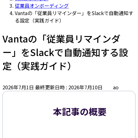
従業員オンボーディング
Vantaの「従業員リマインダー」をSlackで自動通知す
る設定（実践ガイド）
Vantaの「従業員リマインダ
ー」をSlackで自動通知する設
定（実践ガイド）
2026年7月1日
最終更新日時 :
2026年7月10日
ao
本記事の概要