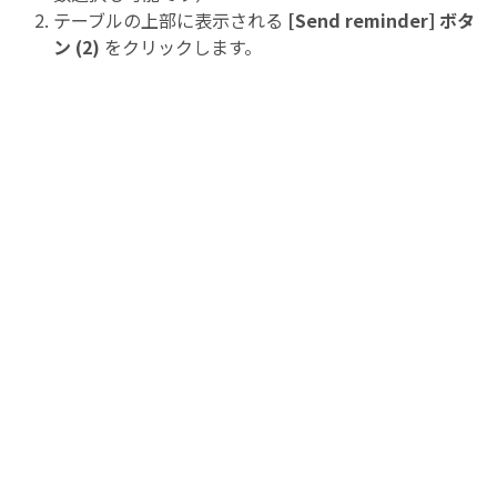
テーブルの上部に表示される
[Send reminder] ボタ
ン (2)
をクリックします。