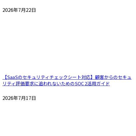
2026年7月22日
【SaaSのセキュリティチェックシート対応】顧客からのセキュ
リティ評価要求に追われないためのSOC 2活用ガイド
2026年7月17日