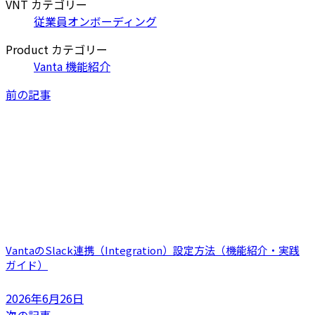
VNT カテゴリー
従業員オンボーディング
Product カテゴリー
Vanta 機能紹介
前の記事
VantaのSlack連携（Integration）設定方法（機能紹介・実践
ガイド）
2026年6月26日