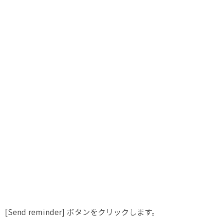
[Send reminder] ボタンをクリックします。