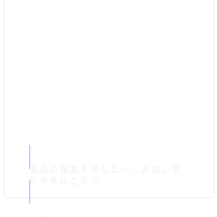
製品の概要を知りたい・お問い合
わせ等はこちら