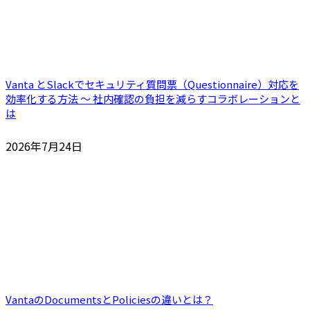
Vanta とSlackでセキュリティ質問票（Questionnaire）対応を
効率化する方法 ～ 社内確認の負担を減らすコラボレーションと
は
2026年7月24日
VantaのDocumentsとPoliciesの違いとは？