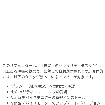
このリマインダーは、「未完了のセキュリティタスクが1つ
以上ある現職の従業員」に対して自動送信されます。具体的
には、以下のタスクが残っているメンバーが対象です。
ポリシー（社内規定）への同意・承認
セキュリティトレーニングの受講
Vanta デバイスモニターの新規インストール
Vanta デバイスモニターのアップデート（バージョン