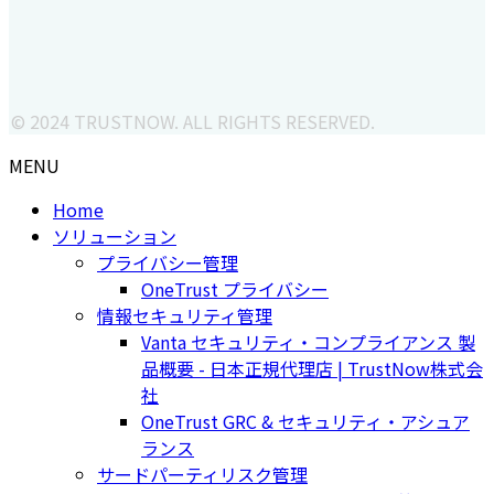
© 2024 TRUSTNOW. ALL RIGHTS RESERVED.
MENU
Home
ソリューション
プライバシー管理
OneTrust プライバシー
情報セキュリティ管理
Vanta セキュリティ・コンプライアンス 製
品概要 - 日本正規代理店 | TrustNow株式会
社
OneTrust GRC & セキュリティ・アシュア
ランス
サードパーティリスク管理