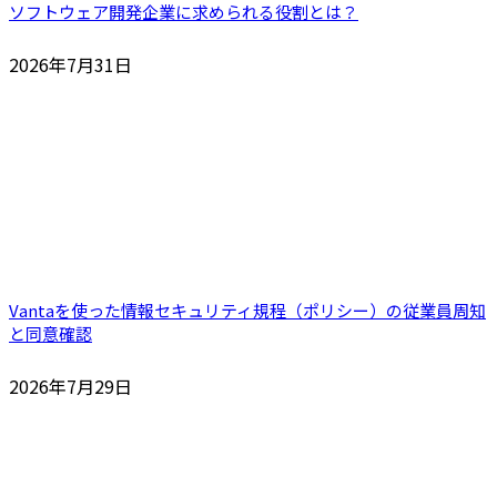
ソフトウェア開発企業に求められる役割とは？
2026年7月31日
Vantaを使った情報セキュリティ規程（ポリシー）の従業員周知
と同意確認
2026年7月29日