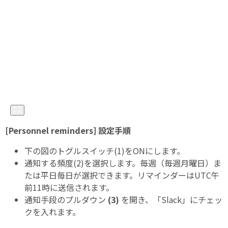
[Personnel reminders]
設定手順
下の図のトグルスイッチ(1)をONにします。
通知する頻度(2)を選択します。毎週（毎週月曜日）ま
たは平日毎日が選択できます。リマインダーはUTC午
前11時に送信されます。
通知手段のプルダウン
(3)
を開き、「Slack」にチェッ
クを入れます。