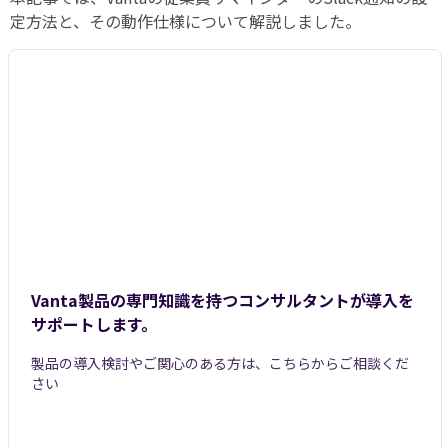
定方法と、その動作仕様について解説しました。
Vanta製品の専門知識を持つコンサルタントが導入を
サポートします。
製品の導入検討やご関心のある方は、こちらからご相談くだ
さい