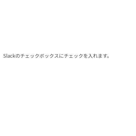
Slackのチェックボックスにチェックを入れます。