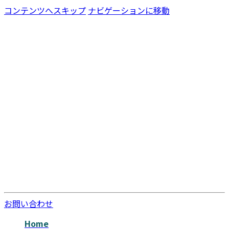
コンテンツへスキップ
ナビゲーションに移動
お問い合わせ
Home