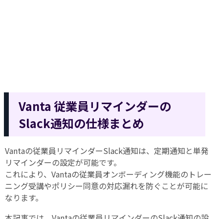
Vanta 従業員リマインダー
の
Slack通知の仕様まとめ
Vantaの従業員リマインダーSlack通知は、定期通知と単発
リマインダーの設定が可能です。
これにより、Vantaの従業員オンボーディング機能のトレー
ニング受講やポリシー同意の対応漏れを防ぐことが可能に
なります。
本記事では、Vantaの従業員リマインダーのSlack通知の設