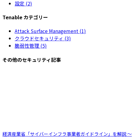
設定 (2)
Tenable カテゴリー
Attack Surface Management (1)
クラウドセキュリティ (3)
脆弱性管理 (5)
その他のセキュリティ記事
経済産業省「サイバーインフラ事業者ガイドライン」を解説 ～