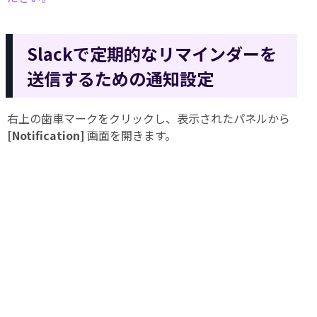
Slackで定期的なリマインダーを
送信するための通知設定
右上の歯車マークをクリックし、表示されたパネルから
[Notification]
画面を開きます。