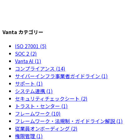
Vanta カテゴリー
ISO 27001 (5)
SOC 2 (2)
Vanta AI (1)
コンプライアンス (14)
サイバーインフラ事業者ガイドライン (1)
サポート (1)
システム連携 (1)
セキュリティチェックシート (2)
トラスト・センター (1)
フレームワーク (10)
フレームワーク・法規制・ガイドライン解説 (1)
従業員オンボーディング (2)
権限管理 (1)