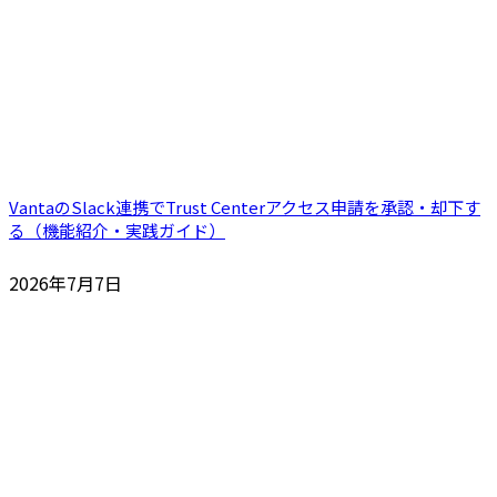
VantaのSlack連携でTrust Centerアクセス申請を承認・却下す
る（機能紹介・実践ガイド）
2026年7月7日