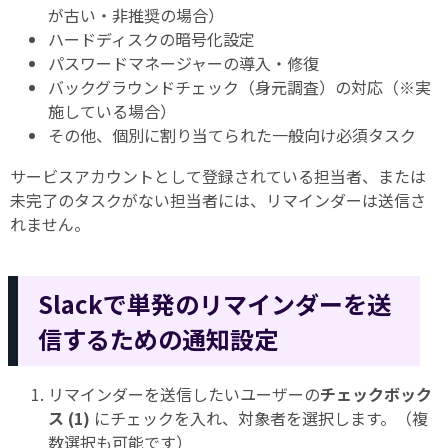
が古い・非推奨の場合）
ハードディスクの暗号化設定
パスワードマネージャーの導入・修復
バックグラウンドチェック（身元調査）の対応（※実
施している場合）
その他、個別に割り当てられた一般向け必須タスク
サービスアカウントとして登録されている担当者、または
未完了のタスクがない担当者には、リマインダーは送信さ
れません。
Slackで単発のリマインダーを送
信するための通知設定
リマインダーを送信したいユーザーの
チェックボック
ス (1)
にチェックを入れ、対象者を選択します。（複
数選択も可能です）