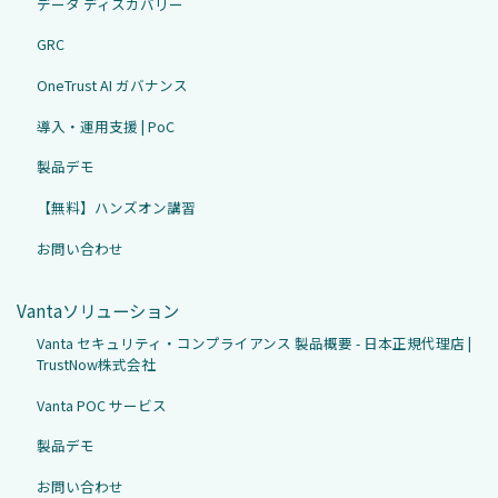
データ ディスカバリー
GRC
OneTrust AI ガバナンス
導入・運用支援 | PoC
製品デモ
【無料】ハンズオン講習
お問い合わせ
Vantaソリューション
Vanta セキュリティ・コンプライアンス 製品概要 - 日本正規代理店 |
TrustNow株式会社
Vanta POC サービス
製品デモ
お問い合わせ