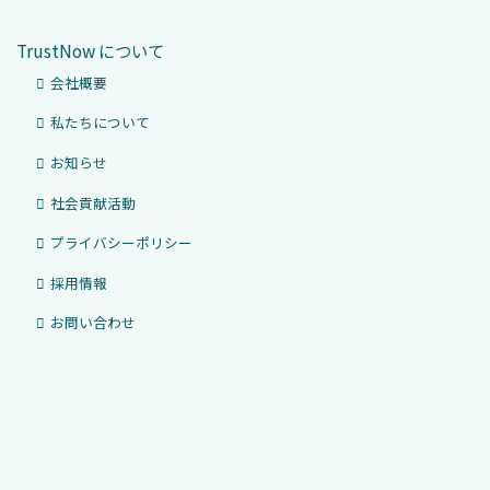
TrustNow について
会社概要
私たちについて
お知らせ
社会貢献活動
プライバシーポリシー
採用情報
お問い合わせ