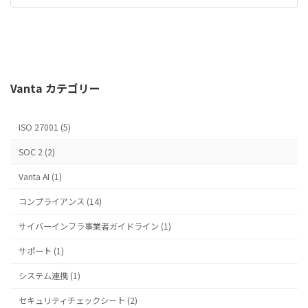
Vanta カテゴリー
ISO 27001 (5)
SOC 2 (2)
Vanta AI (1)
コンプライアンス (14)
サイバーインフラ事業者ガイドライン (1)
サポート (1)
システム連携 (1)
セキュリティチェックシート (2)