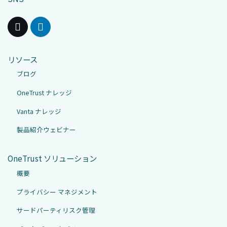
リソース
ブログ
OneTrust ナレッジ
Vanta ナレッジ
製品紹介ウェビナー
OneTrust ソリューション
概要
プライバシー マネジメント
サードパーティリスク管理