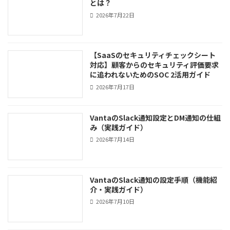
とは？
2026年7月22日
【SaaSのセキュリティチェックシート
対応】顧客からのセキュリティ評価要求
に追われないためのSOC 2活用ガイド
2026年7月17日
VantaのSlack通知設定とDM通知の仕組
み（実践ガイド）
2026年7月14日
VantaのSlack通知の設定手順（機能紹
介・実践ガイド）
2026年7月10日