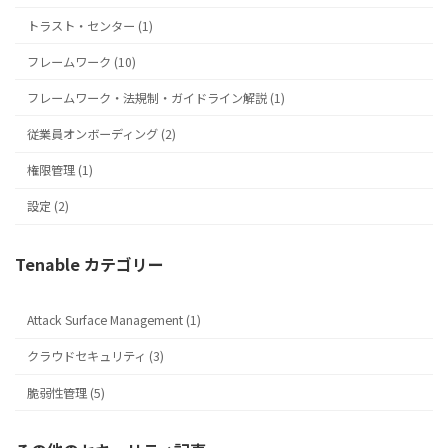
トラスト・センター (1)
フレームワーク (10)
フレームワーク・法規制・ガイドライン解説 (1)
従業員オンボーディング (2)
権限管理 (1)
設定 (2)
Tenable カテゴリー
Attack Surface Management (1)
クラウドセキュリティ (3)
脆弱性管理 (5)