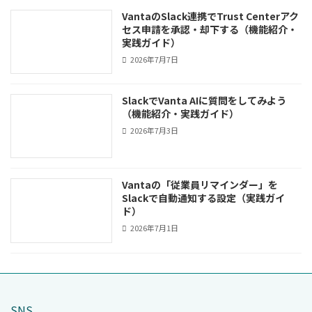
VantaのSlack連携でTrust Centerアク
セス申請を承認・却下する（機能紹介・
実践ガイド）
2026年7月7日
SlackでVanta AIに質問をしてみよう
（機能紹介・実践ガイド）
2026年7月3日
Vantaの「従業員リマインダー」を
Slackで自動通知する設定（実践ガイ
ド）
2026年7月1日
SNS