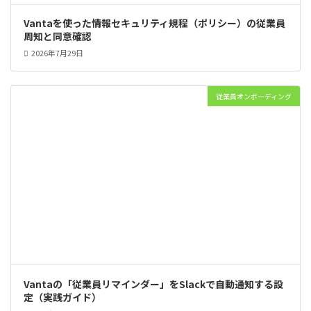
Vantaを使った情報セキュリティ規程（ポリシー）の従業員
周知と同意確認
2026年7月29日
従業員オンボーディング
Vantaの「従業員リマインダー」をSlackで自動通知する設
定（実践ガイド）