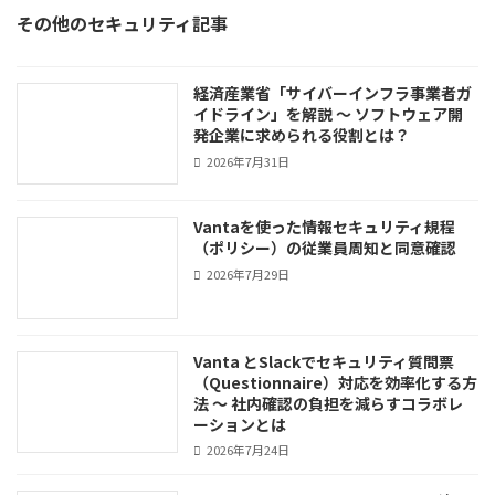
その他のセキュリティ記事
経済産業省「サイバーインフラ事業者ガ
イドライン」を解説 ～ ソフトウェア開
発企業に求められる役割とは？
2026年7月31日
Vantaを使った情報セキュリティ規程
（ポリシー）の従業員周知と同意確認
2026年7月29日
Vanta とSlackでセキュリティ質問票
（Questionnaire）対応を効率化する方
法 ～ 社内確認の負担を減らすコラボレ
ーションとは
2026年7月24日