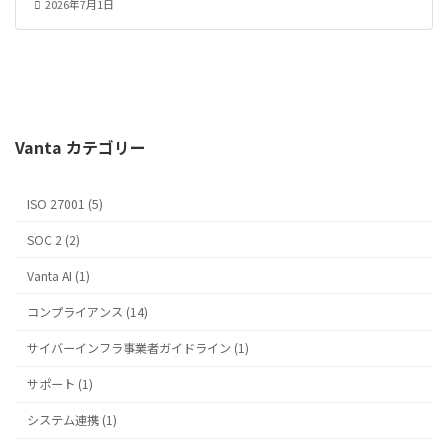
2026年7月1日
Vanta カテゴリー
ISO 27001 (5)
SOC 2 (2)
Vanta AI (1)
コンプライアンス (14)
サイバーインフラ事業者ガイドライン (1)
サポート (1)
システム連携 (1)