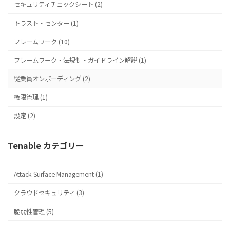
セキュリティチェックシート (2)
トラスト・センター (1)
フレームワーク (10)
フレームワーク・法規制・ガイドライン解説 (1)
従業員オンボーディング (2)
権限管理 (1)
設定 (2)
Tenable カテゴリー
Attack Surface Management (1)
クラウドセキュリティ (3)
脆弱性管理 (5)