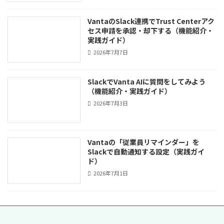
VantaのSlack連携でTrust Centerアク
セス申請を承認・却下する（機能紹介・
実践ガイド）
2026年7月7日
SlackでVanta AIに質問をしてみよう
（機能紹介・実践ガイド）
2026年7月3日
Vantaの「従業員リマインダー」を
Slackで自動通知する設定（実践ガイ
ド）
2026年7月1日