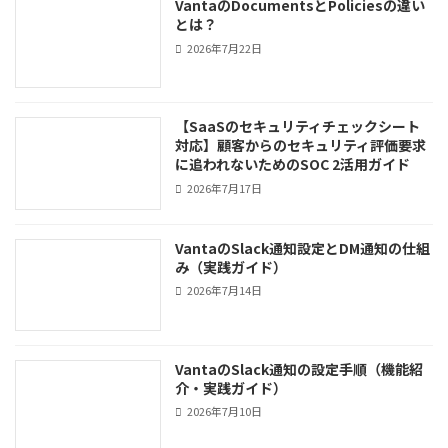
VantaのDocumentsとPoliciesの違い
とは？
2026年7月22日
【SaaSのセキュリティチェックシート
対応】顧客からのセキュリティ評価要求
に追われないためのSOC 2活用ガイド
2026年7月17日
VantaのSlack通知設定とDM通知の仕組
み（実践ガイド）
2026年7月14日
VantaのSlack通知の設定手順（機能紹
介・実践ガイド）
2026年7月10日