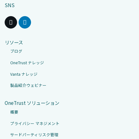
SNS
リソース
ブログ
OneTrust ナレッジ
Vanta ナレッジ
製品紹介ウェビナー
OneTrust ソリューション
概要
プライバシー マネジメント
サードパーティリスク管理