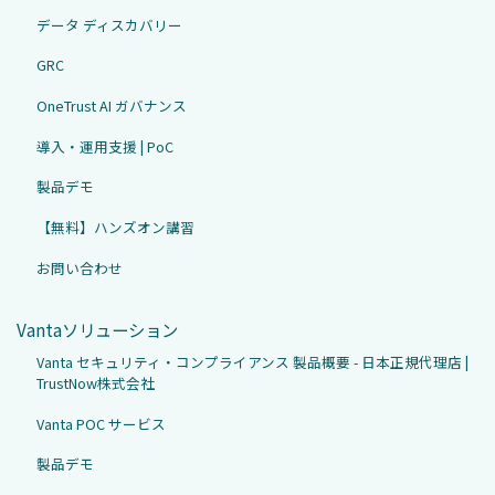
データ ディスカバリー
GRC
OneTrust AI ガバナンス
導入・運用支援 | PoC
製品デモ
【無料】ハンズオン講習
お問い合わせ
Vantaソリューション
Vanta セキュリティ・コンプライアンス 製品概要 - 日本正規代理店 |
TrustNow株式会社
Vanta POC サービス
製品デモ