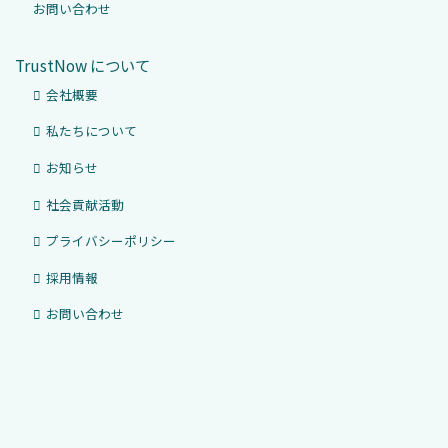
お問い合わせ
TrustNow について
会社概要
私たちについて
お知らせ
社会貢献活動
プライバシーポリシー
採用情報
お問い合わせ