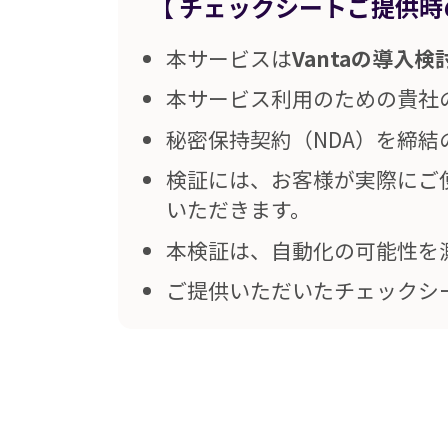
【
チェックシートご提供時
本サービスは
Vantaの導入
本サービス利用のための貴社の
秘密保持契約（NDA）を締
検証には、お客様が実際にご
いただきます。
本検証は、自動化の可能性を
ご提供いただいたチェックシ