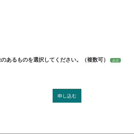
味のあるものを選択してください。（複数可）
必須
申し込む