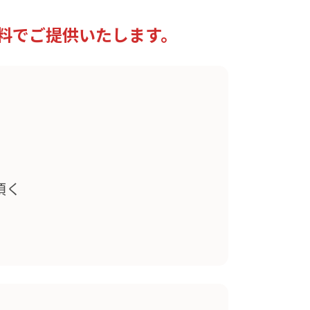
料でご提供いたします。
頂く