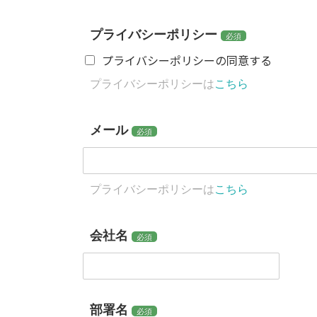
プライバシーポリシー
必須
プライバシーポリシーの同意する
プライバシーポリシーは
こちら
メール
必須
プライバシーポリシーは
こちら
会社名
必須
部署名
必須