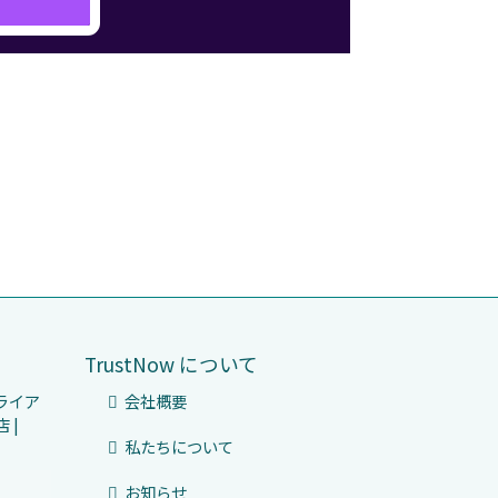
TrustNow について
プライア
会社概要
 |
私たちについて
お知らせ