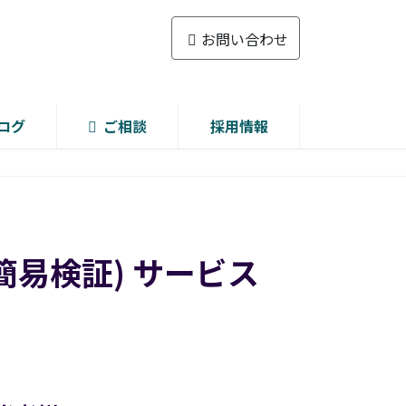
お問い合わせ
ログ
ご相談
採用情報
簡易検証) サービス