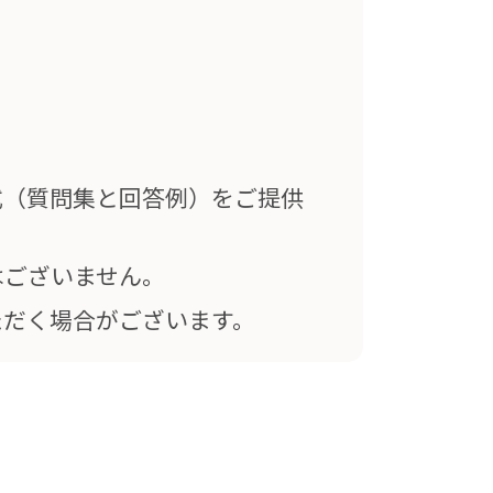
式（質問集と回答例）をご提供
はございません。
ただく場合がございます。