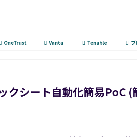
OneTrust
Vanta
Tenable
ブ
クシート自動化簡易PoC (