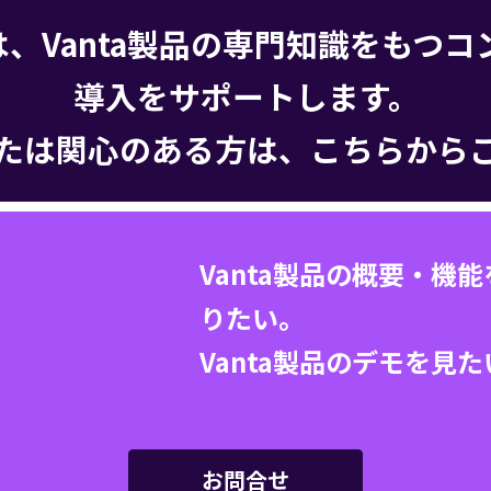
wでは、Vanta製品の専門知識をもつ
導入をサポートします。
たは関心のある方は、こちらから
Vanta製品の概要・機能
りたい。
Vanta製品のデモを見た
お問合せ