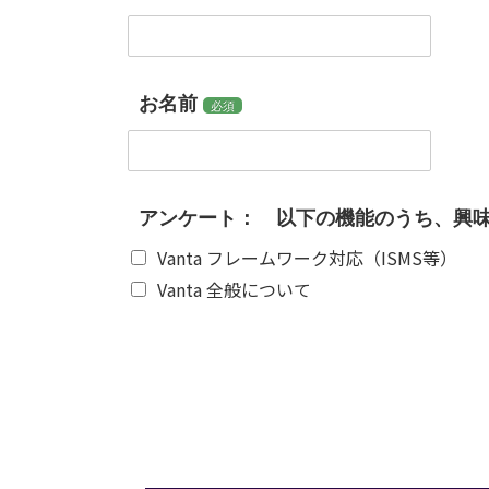
お名前
必須
アンケート： 以下の機能のうち、興
Vanta フレームワーク対応（ISMS等）
Vanta 全般について