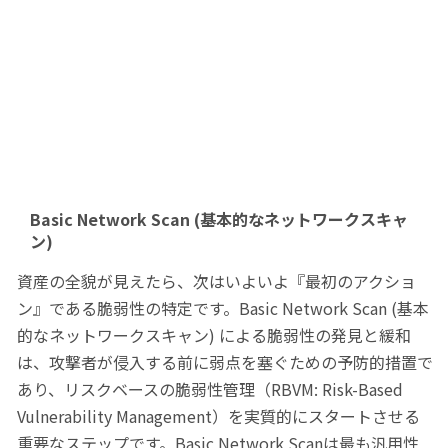
Basic Network Scan (基本的なネットワークスキャ
ン)
資産の全貌が見えたら、次はいよいよ『最初のアクショ
ン』である脆弱性の特定です。Basic Network Scan (基本
的なネットワークスキャン) による脆弱性の発見と緩和
は、攻撃者が侵入する前に弱点を塞ぐための予防的措置で
あり、リスクベースの脆弱性管理（RBVM: Risk-Based
Vulnerability Management）を実質的にスタートさせる
重要なステップです。Basic Network Scanは最も汎用性