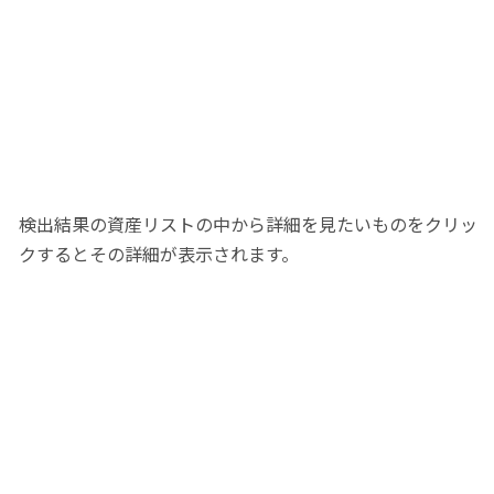
検出結果の資産リストの中から詳細を見たいものをクリッ
クするとその詳細が表示されます。