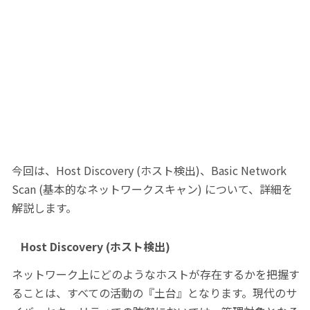
今回は、Host Discovery (ホスト検出)、Basic Network
Scan (基本的なネットワークスキャン) について、詳細を
解説します。
Host Discovery (ホスト検出)
ネットワーク上にどのようなホストが存在するかを把握す
ることは、すべての活動の『土台』となります。現代のサ