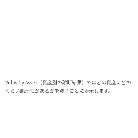
Vulns by Asset（資産別の診断結果）ではどの資産にどの
くらい脆弱性があるかを資産ごとに表示します。