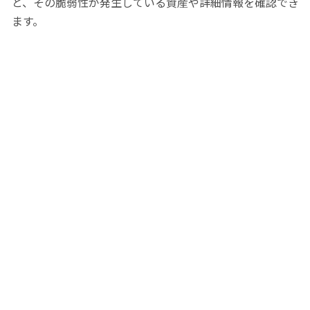
と、その脆弱性が発生している資産や詳細情報を確認でき
ます。