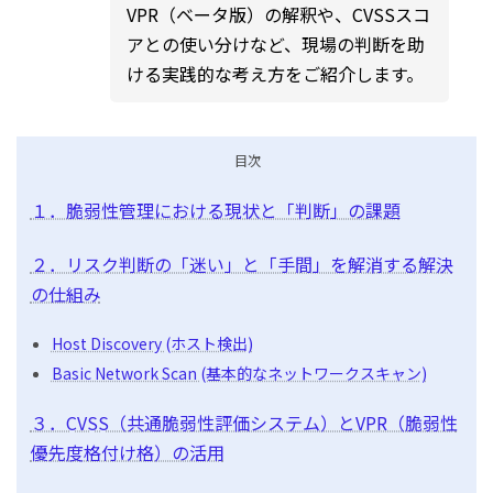
VPR（ベータ版）の解釈や、CVSSスコ
アとの使い分けなど、現場の判断を助
ける実践的な考え方をご紹介します。
目次
１．脆弱性管理における現状と「判断」の課題
２．リスク判断の「迷い」と「手間」を解消する解決
の仕組み
Host Discovery (ホスト検出)
Basic Network Scan (基本的なネットワークスキャン)
３．CVSS（共通脆弱性評価システム）とVPR（脆弱性
優先度格付け格）の活用