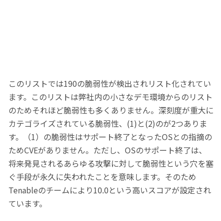
このリストでは190の脆弱性が検出されリスト化されてい
ます。このリストは弊社内の小さなデモ環境からのリスト
のためそれほど脆弱性も多くありません。深刻度が重大に
カテゴライズされている脆弱性、(1)と(2)のが2つありま
す。（1）の脆弱性はサポート終了となったOSとの指摘の
ためCVEがありません。ただし、OSのサポート終了は、
将来発見されるあらゆる攻撃に対して脆弱性という穴を塞
ぐ手段が永久に失われたことを意味します。そのため
Tenableのチームにより10.0という高いスコアが設定され
ています。