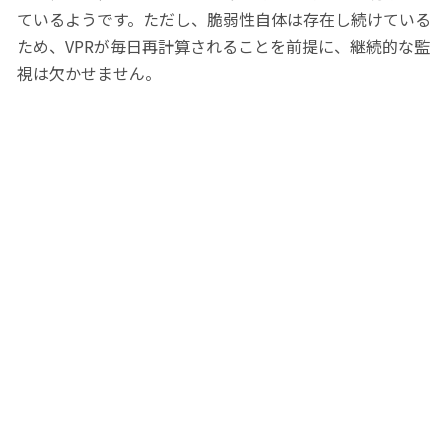
ているようです。ただし、脆弱性自体は存在し続けている
ため、VPRが毎日再計算されることを前提に、継続的な監
視は欠かせません。