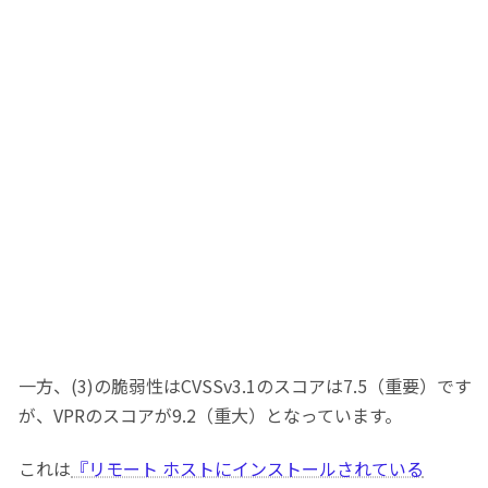
一方、(3)の脆弱性はCVSSv3.1のスコアは7.5（重要）です
が、VPRのスコアが9.2（重大）となっています。
これは
『リモート ホストにインストールされている