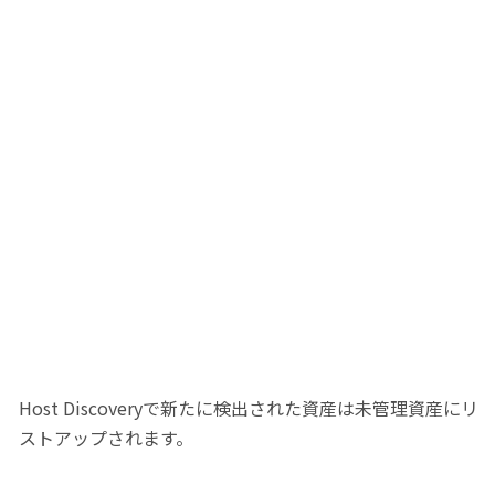
Host Discoveryで新たに検出された資産は未管理資産にリ
ストアップされます。