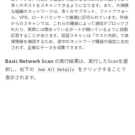
多くのホストをスキャンできるようになります。また、大規模
な組織のネットワークは、多くのサブネット、ファイアウォー
ル、VPN、ロードバランサーで複雑に区切られています。外側
からのスキャンでは、これらの機器によって通信がブロックさ
れたり、実際には閉まっているポートが開いているように自動
応答することがあります。認証スキャンは「ホスト内部」で直
接情報を確認するため、途中のネットワーク機器の設定に左右
されず、正確なデータを収集できます。
Basic Network Scan
の実行結果は、実行したScanを選
択し、右下の
をクリックすることで
See All Details
表示されます。