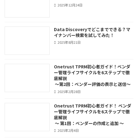
2025年12月24日
Data Discoveryでどこまでできる？マ
イナンバー検索を試してみた！
2025年8月21日
Onetrust TPRM初心者ガイド！ベンダ
ー管理ライフサイクルを6ステップで徹
底解説
～第2回：ベンダー評価の表示と送信～
2025年2月28日
Onetrust TPRM初心者ガイド！ ベンダ
ー管理ライフサイクルを6ステップで徹
底解説
～ 第1回：ベンダーの作成と追加 ～
2025年2月4日