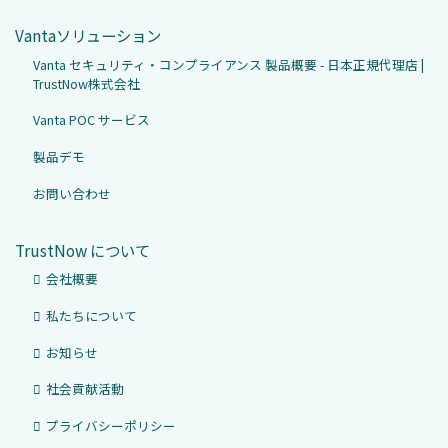
Vantaソリューション
Vanta セキュリティ・コンプライアンス 製品概要 - 日本正規代理店 |
TrustNow株式会社
Vanta POC サービス
製品デモ
お問い合わせ
TrustNow について
会社概要
私たちについて
お知らせ
社会貢献活動
プライバシーポリシー