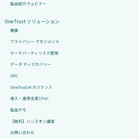
製品紹介ウェビナー
OneTrust ソリューション
概要
プライバシー マネジメント
サードパーティリスク管理
データ ディスカバリー
GRC
OneTrust AI ガバナンス
導入・運用支援 | PoC
製品デモ
【無料】ハンズオン講習
お問い合わせ