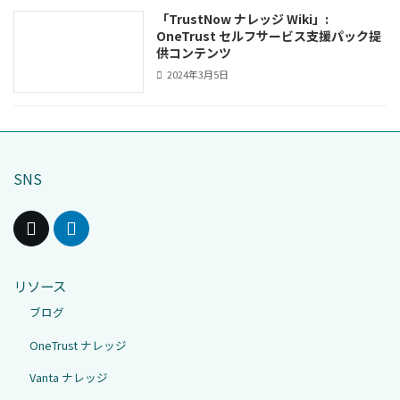
「TrustNow ナレッジ Wiki」:
OneTrust セルフサービス支援パック提
供コンテンツ
2024年3月5日
SNS
リソース
ブログ
OneTrust ナレッジ
Vanta ナレッジ