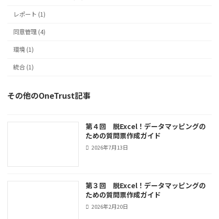
レポート (1)
同意管理 (4)
環境 (1)
統合 (1)
その他のOneTrust記事
第４回 脱Excel！データマッピングの
ための質問票作成ガイド
2026年7月13日
第３回 脱Excel！データマッピングの
ための質問票作成ガイド
2026年2月20日