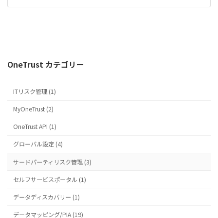
OneTrust カテゴリー
ITリスク管理 (1)
MyOneTrust (2)
OneTrust API (1)
グローバル設定 (4)
サードパーティリスク管理 (3)
セルフサービスポータル (1)
データディスカバリー (1)
データマッピング/PIA (19)