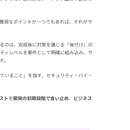
脆弱なポイントが一つでもあれば、それがサ
るのは、完成後に対策を講じる「後付け」の
ティレベルを要件として明確に組み込み、サ
す。
れていること」を指す、セキュリティ・バイ・
スト
を
開発の初期段階で食い止め
、
ビジネス