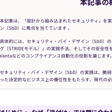
本記事の
時
:
本記事は、「設計から組み込まれたセキュリティ」を実
ン（SbD）に焦点を当てています 。
具体的には、セキュリティ・バイ・デザイン（SbD）
グ（STRIDEモデル）」の実践手法、そしてその安全性を継
Vantaなどのコンプライアンス自動化の役割を論じます
セキュリティ・バイ・デザイン（SbD）の実践は、脆
った決定的なビジネス上の優位性をもたらす、現代の必