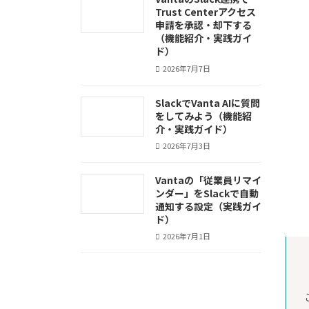
Trust Centerアクセス
申請を承認・却下する
（機能紹介・実践ガイ
ド）
2026年7月7日
SlackでVanta AIに質問
をしてみよう（機能紹
介・実践ガイド）
2026年7月3日
Vantaの「従業員リマイ
ンダー」をSlackで自動
通知する設定（実践ガイ
ド）
2026年7月1日