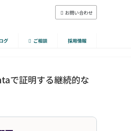
お問い合わせ
ログ
ご相談
採用情報
ntaで証明する継続的な