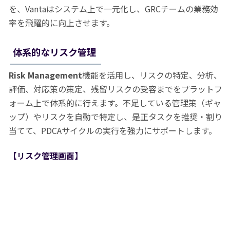
を、Vantaはシステム上で一元化し、GRCチームの業務効
率を飛躍的に向上させます。
体系的なリスク管理
Risk Management
機能を活用し、リスクの特定、分析、
評価、対応策の策定、残留リスクの受容までをプラットフ
ォーム上で体系的に行えます。不足している管理策（ギャ
ップ）やリスクを自動で特定し、是正タスクを推奨・割り
当てて、PDCAサイクルの実行を強力にサポートします。
【リスク管理画面】