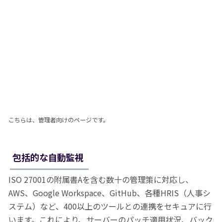
こちらは、管理者向けのページです。
包括的な自動監視
ISO 27001の附属書Aを含む数十の管理策に対応し、
AWS、Google Workspace、GitHub、各種HRIS（人事シ
ステム）など、400以上のツールとの連携をセキュアに行
います。これにより、サーバーのパッチ適用状況、バック