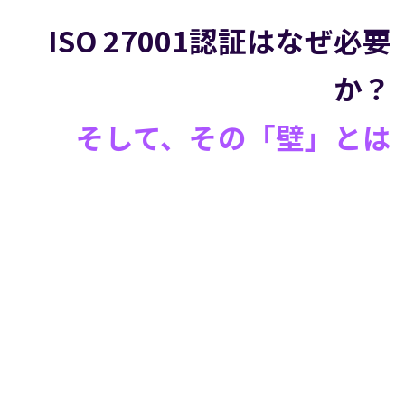
ISO 27001認証はなぜ必要
か？
そして、その「壁」とは