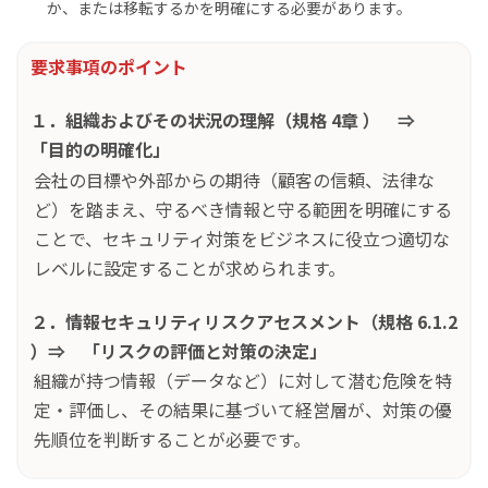
か、または移転するかを明確にする必要があります。
要求事項のポイント
１．組織およびその状況の理解（規格 4章 ） ⇒
「目的の明確化」
会社の目標や外部からの期待（顧客の信頼、法律な
ど）を踏まえ、守るべき情報と守る範囲を明確にする
ことで、セキュリティ対策をビジネスに役立つ適切な
レベルに設定することが求められます。
２．情報セキュリティリスクアセスメント（規格 6.1.2
）⇒ 「リスクの評価と対策の決定」
組織が持つ情報（データなど）に対して潜む危険を特
定・評価し、その結果に基づいて経営層が、対策の優
先順位を判断することが必要です。