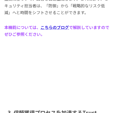
キュリティ担当者は、「防御」から「戦略的なリスク低
減」へと時間をシフトさせることができます。
本機能については、
こちらのブログ
で解説していますので
ぜひご参照ください。
3. 信頼獲得プロセスを加速するTrust