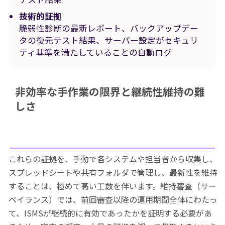
技術的証拠
脆弱性診断の最新レポート、バックアップデー
タの復元テスト結果、サーバー設定がセキュリ
ティ基準を満たしていることの自動ログ
非効率な手作業の限界と継続性維持の難
しさ
これらの証拠を、手動で各システムや担当者から収集し、
スプレッドシートや共有フォルダで管理し、最新性を維持
することは、極めて高い工数を伴います。維持審査（サー
ベイランス）では、前回審査以降の運用期間全体にわたっ
て、ISMSが継続的に有効であったかを証明する必要があ