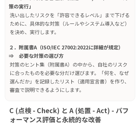
策の実行」
洗い出したリスクを「許容できるレベル」まで下げる
ために、具体的な対策（ルールやシステム導入など）
を決め、実行します。
２．
附属書A（ISO/IEC 27002:2022に詳細が規定）
⇒ 必要な対策の選び方
対策のヒント集（附属書A）の中から、自社のリスク
に合ったものを必要な分だけ選びます。「何を、なぜ
選んだか」を記録したリスト（適用宣言書）を作り、
審査で説明できるようにします。
C (点検 - Check) と A (処置 - Act) - パフ
ォーマンス評価と永続的な改善