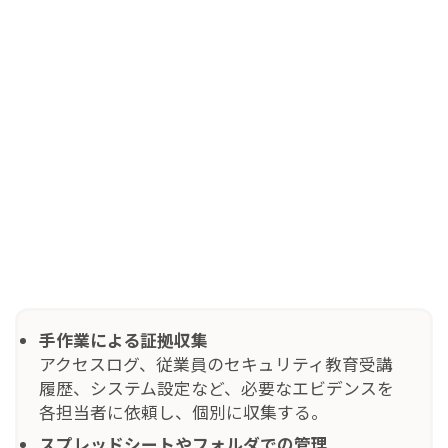
手作業による証拠収集
アクセスログ、従業員のセキュリティ教育受講
履歴、システム設定など、必要なエビデンスを
各担当者に依頼し、個別に収集する。
スプレッドシートやフォルダでの管理