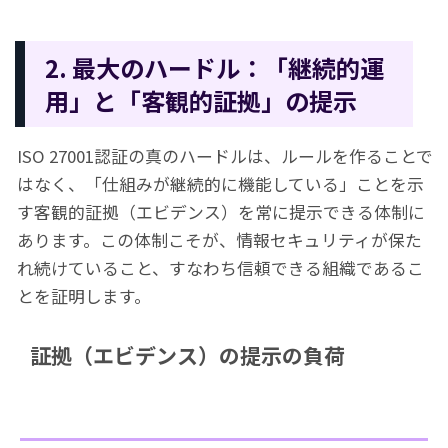
2. 最大のハードル：「継続的運
用」と「客観的証拠」の提示
ISO 27001認証の真のハードルは、ルールを作ることで
はなく、「仕組みが継続的に機能している」ことを示
す客観的証拠（エビデンス）を常に提示できる体制に
あります。この体制こそが、情報セキュリティが保た
れ続けていること、すなわち信頼できる組織であるこ
とを証明します。
証拠（エビデンス）の提示の負荷