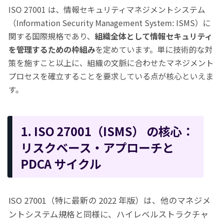
ISO 27001 は、情報セキュリティマネジメントシステム
（Information Security Management System: ISMS）に
関する国際規格であり、
組織全体として情報セキュリティ
を管理するための枠組み
を定めています。単に技術的な対
策を施すこと以上に、組織の文脈に合わせたマネジメント
プロセスを確立することを要求している点が核心といえま
す。
1. ISO 27001（ISMS） の核心：
リスクベース・アプローチと
PDCA サイクル
ISO 27001（特に最新の 2022 年版）は、他のマネジメ
ントシステム規格と同様に、ハイレベルストラクチャ