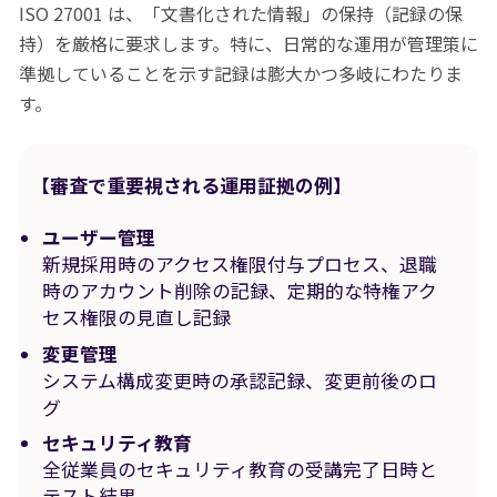
ISO 27001 は、「文書化された情報」の保持（記録の保
持）を厳格に要求します。特に、日常的な運用が管理策に
準拠していることを示す記録は膨大かつ多岐にわたりま
す。
【審査で重要視される運用証拠の例】
ユーザー管理
新規採用時のアクセス権限付与プロセス、退職
時のアカウント削除の記録、定期的な特権アク
セス権限の見直し記録
変更管理
システム構成変更時の承認記録、変更前後のロ
グ
セキュリティ教育
全従業員のセキュリティ教育の受講完了日時と
テスト結果