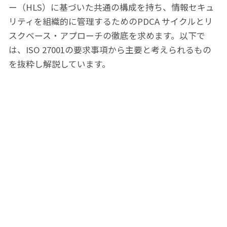
ー（HLS）に基づいた共通の構成を持ち、情報セキュ
リティを組織的に管理するためのPDCA サイクルとリ
スクベース・アプローチの徹底を求めます。以下で
は、ISO 27001の要求事項から主要と考えられるもの
を抜粋し解説しています。