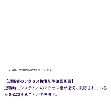
こちらは、管理者向けのページです。
【退職者のアクセス権限削除確認画面】
退職時にシステムへのアクセス権が適切に削除されている
かを確認することができます。