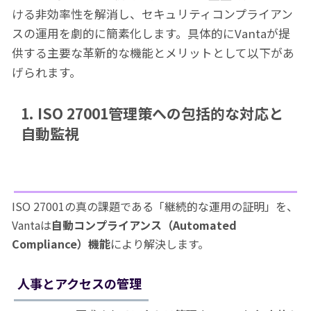
ける非効率性を解消し、セキュリティコンプライアン
スの運用を劇的に簡素化します。具体的にVantaが提
供する主要な革新的な機能とメリットとして以下があ
げられます。
1. ISO 27001管理策への包括的な対応と
自動監視
ISO 27001の真の課題である「継続的な運用の証明」を、
Vantaは
自動コンプライアンス（Automated
Compliance）機能
により解決します。
人事とアクセスの管理