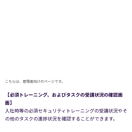
こちらは、管理者向けのページです。
【必須トレーニング、およびタスクの受講状況の確認画
面】
入社時等の必須セキュリティトレーニングの受講状況やそ
の他のタスクの進捗状況を確認することができます。