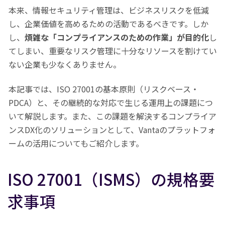
本来、情報セキュリティ管理は、ビジネスリスクを低減
し、企業価値を高めるための活動であるべきです。しか
し、
煩雑な「コンプライアンスのための作業」が目的化
し
てしまい、重要なリスク管理に十分なリソースを割けてい
ない企業も少なくありません。
本記事では、ISO 27001の基本原則（リスクベース・
PDCA）と、その継続的な対応で生じる運用上の課題につ
いて解説します。また、この課題を解決するコンプライア
ンスDX化のソリューションとして、Vantaのプラットフォ
ームの活用についてもご紹介します。
ISO 27001（ISMS）の規格要
求事項