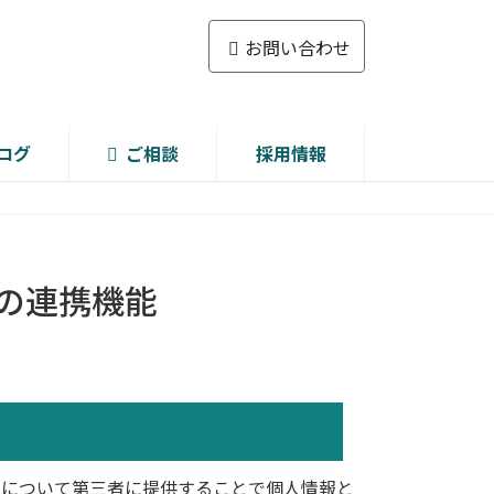
お問い合わせ
ログ
ご相談
採用情報
への連携機能
連情報について第三者に提供することで個人情報と