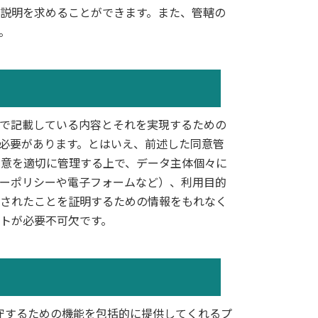
説明を求めることができます。また、管轄の
。
で記載している内容とそれを実現するための
く必要があります。とはいえ、前述した同意管
同意を適切に管理する上で、データ主体個々に
ーポリシーや電子フォームなど）、利用目的
されたことを証明するための情報をもれなく
トが必要不可欠です。
制を遵守するための機能を包括的に提供してくれるプ