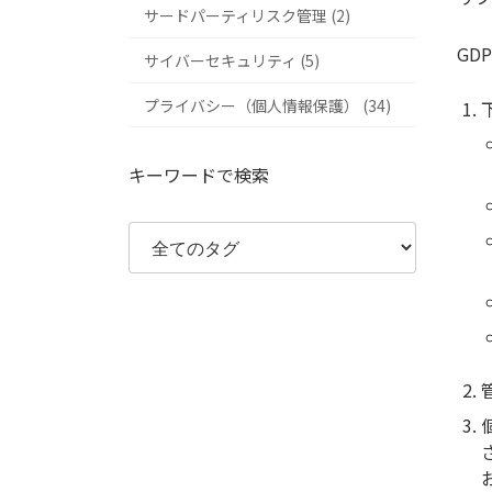
サードパーティリスク管理 (2)
GD
サイバーセキュリティ (5)
プライバシー（個人情報保護） (34)
キーワードで検索