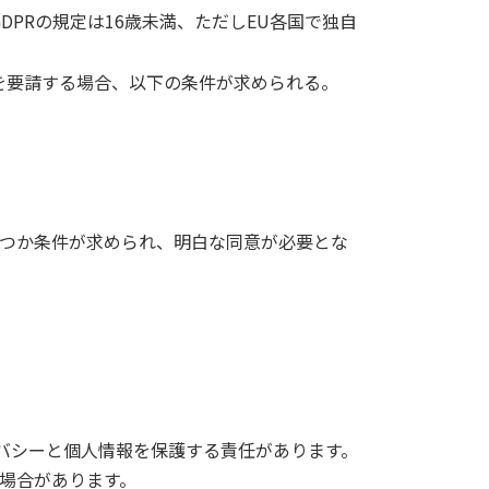
PRの規定は16歳未満、ただしEU各国で独自
を要請する場合、以下の条件が求められる。
つか条件が求められ、明白な同意が必要とな
イバシーと個人情報を保護する責任があります。
場合があります。