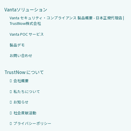
Vantaソリューション
Vanta セキュリティ・コンプライアンス 製品概要 - 日本正規代理店 |
TrustNow株式会社
Vanta POC サービス
製品デモ
お問い合わせ
TrustNow について
会社概要
私たちについて
お知らせ
社会貢献活動
プライバシーポリシー