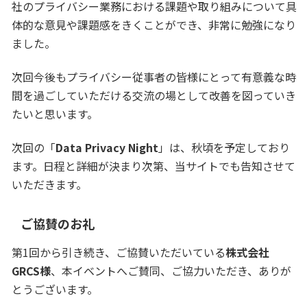
社のプライバシー業務における課題や取り組みについて具
体的な意見や課題感をきくことができ、非常に勉強になり
ました。
次回今後もプライバシー従事者の皆様にとって有意義な時
間を過ごしていただける交流の場として改善を図っていき
たいと思います。
次回の「
Data Privacy Night
」は、秋頃を予定しており
ます。日程と詳細が決まり次第、当サイトでも告知させて
いただきます。
ご協賛のお礼
第1回から引き続き、ご協賛いただいている
株式会社
GRCS様
、本イベントへご賛同、ご協力いただき、ありが
とうございます。