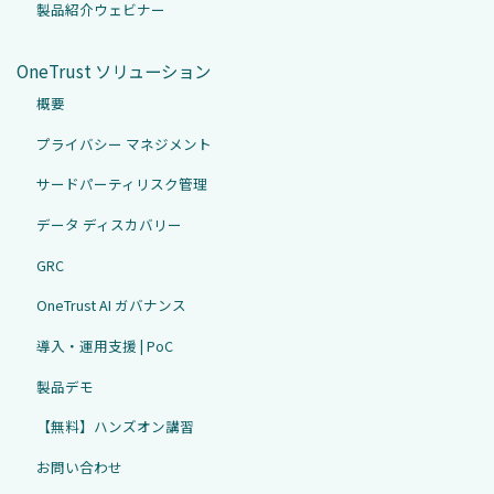
製品紹介ウェビナー
OneTrust ソリューション
概要
プライバシー マネジメント
サードパーティリスク管理
データ ディスカバリー
GRC
OneTrust AI ガバナンス
導入・運用支援 | PoC
製品デモ
【無料】ハンズオン講習
お問い合わせ