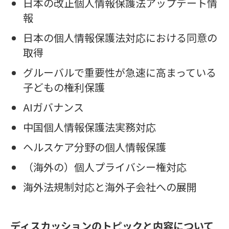
日本の改正個人情報保護法アップデート情
報
日本の個人情報保護法対応における同意の
取得
グルーバルで重要性が急速に高まっている
子どもの権利保護
AIガバナンス
中国個人情報保護法実務対応
ヘルスケア分野の個人情報保護
（海外の）個人プライバシー権対応
海外法規制対応と海外子会社への展開
ディスカッションのトピックと内容について