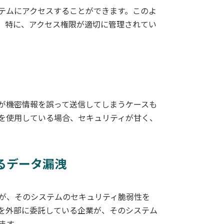
テムにアクセスすることができます。このよ
。特に、アクセス権限が適切に管理されてい
が機密情報を誤って送信してしまうケースも
を使用している場合、セキュリティが甘く、
るデータ漏洩
が、そのシステムのセキュリティ脆弱性を
を外部に委託している企業が、そのシステム
ます。