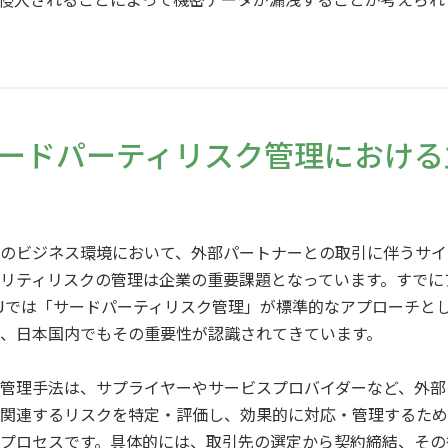
ードパーティリスク管理における
のビジネス環境において、外部パートナーとの取引に伴うサイ
リティリスクの管理は企業の重要課題となっています。すでに
Uでは「サードパーティリスク管理」が標準的なアプローチと
、日本国内でもその重要性が認識されてきています。
管理手法は、サプライヤーやサービスプロバイダーなど、外部
関連するリスクを特定・評価し、効果的に対応・管理するため
プロセスです。具体的には、取引先の選定から契約締結、その