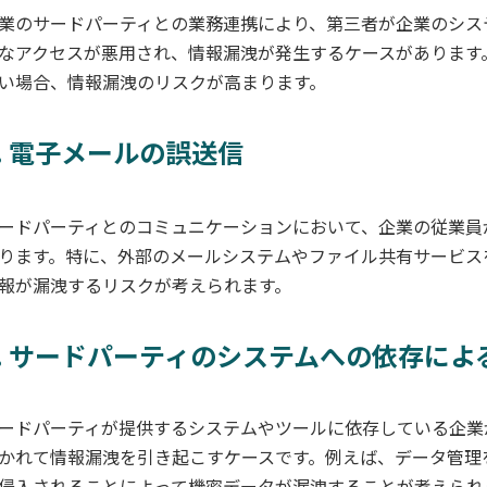
業のサードパーティとの業務連携により、第三者が企業のシス
なアクセスが悪用され、情報漏洩が発生するケースがあります
い場合、情報漏洩のリスクが高まります。
6. 電子メールの誤送信
ードパーティとのコミュニケーションにおいて、企業の従業員
ります。特に、外部のメールシステムやファイル共有サービス
報が漏洩するリスクが考えられます。
7. サードパーティのシステムへの依存によ
ードパーティが提供するシステムやツールに依存している企業
かれて情報漏洩を引き起こすケースです。例えば、データ管理
侵入されることによって機密データが漏洩することが考えられ