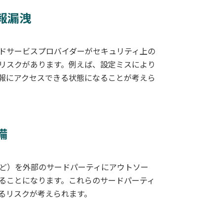
報漏洩
ドサービスプロバイダーがセキュリティ上の
リスクがあります。例えば、設定ミスにより
報にアクセスできる状態になることが考えら
備
など）を外部のサードパーティにアウトソー
ることになります。これらのサードパーティ
るリスクが考えられます。