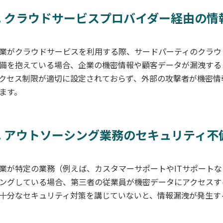
1. クラウドサービスプロバイダー経由の情
業がクラウドサービスを利用する際、サードパーティのクラウ
備を抱えている場合、企業の機密情報や顧客データが漏洩する
クセス制限が適切に設定されておらず、外部の攻撃者が機密情
ます。
2. アウトソーシング業務のセキュリティ不
業が特定の業務（例えば、カスタマーサポートやITサポート
ングしている場合、第三者の従業員が機密データにアクセスす
十分なセキュリティ対策を講じていないと、情報漏洩が発生す