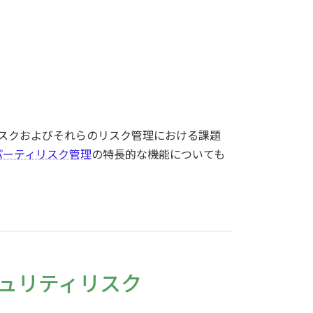
スクおよびそれらのリスク管理における課題
パーティリスク管理
の特長的な機能についても
ュリティリスク