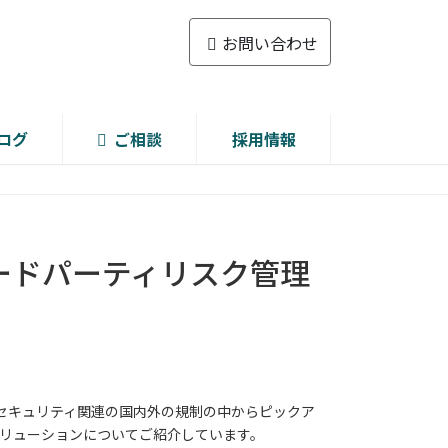
お問い合わせ
ログ
ご相談
採用情報
ードパーティリスク管理
バーセキュリティ関連の国内外の規制の中からピックア
のソリューションについてご紹介しています。