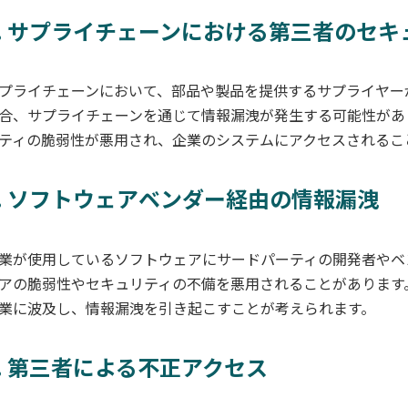
3. サプライチェーンにおける第三者のセ
プライチェーンにおいて、部品や製品を提供するサプライヤー
合、サプライチェーンを通じて情報漏洩が発生する可能性があ
ティの脆弱性が悪用され、企業のシステムにアクセスされるこ
4. ソフトウェアベンダー経由の情報漏洩
業が使用しているソフトウェアにサードパーティの開発者やベ
アの脆弱性やセキュリティの不備を悪用されることがあります
業に波及し、情報漏洩を引き起こすことが考えられます。
5. 第三者による不正アクセス