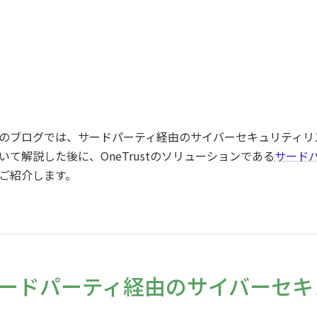
のブログでは、サードパーティ経由のサイバーセキュリティリ
いて解説した後に、OneTrustのソリューションである
サード
ご紹介します。
ードパーティ経由のサイバーセキ