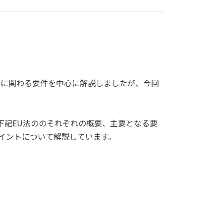
ィに関わる要件を中心に解説しましたが、今回
た下記EU法ののそれぞれの概要、主要となる要
イントについて解説しています。