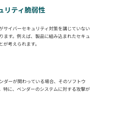
キュリティ脆弱性
がサイバーセキュリティ対策を講じていない
ります。例えば、製品に組み込まれたセキュ
とが考えられます。
ンダーが関わっている場合、そのソフトウ
。特に、ベンダーのシステムに対する攻撃が