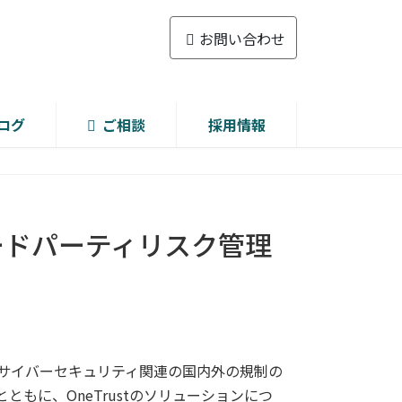
お問い合わせ
ログ
ご相談
採用情報
ードパーティリスク管理
 やサイバーセキュリティ関連の国内外の規制の
もに、OneTrustのソリューションにつ