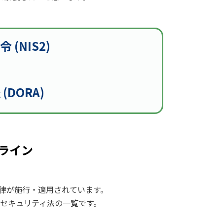
NIS2)
DORA)
ライン
律が施行・適用されています。
ーセキュリティ法の一覧です。