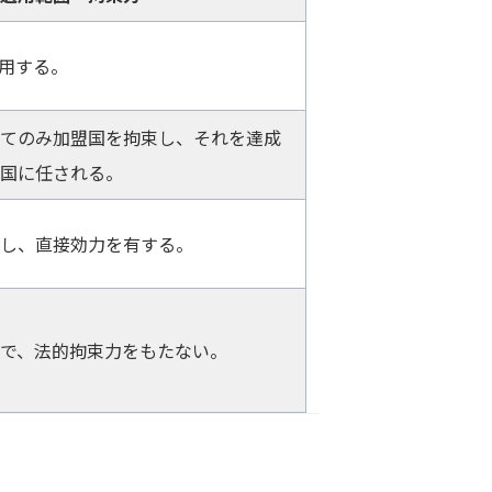
用する。
てのみ加盟国を拘束し、それを達成
国に任される。
し、直接効力を有する。
で、法的拘束力をもたない。