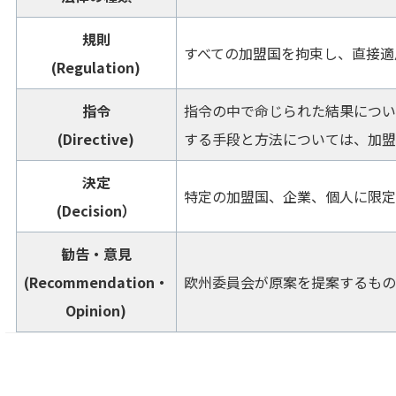
規則
すべての加盟国を拘束し、直接適
(Regulation)
指令
指令の中で命じられた結果につい
(Directive)
する手段と方法については、加盟
決定
特定の加盟国、企業、個人に限定
(Decision）
勧告・意見
(Recommendation・
欧州委員会が原案を提案するもの
Opinion)