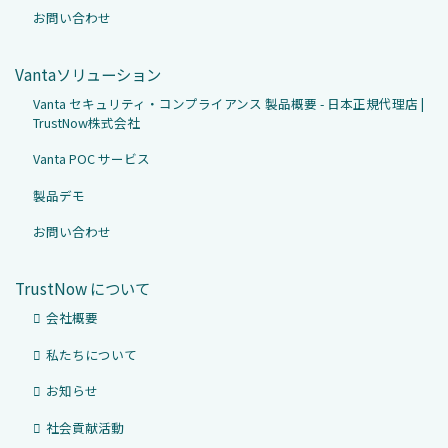
お問い合わせ
Vantaソリューション
Vanta セキュリティ・コンプライアンス 製品概要 - 日本正規代理店 |
TrustNow株式会社
Vanta POC サービス
製品デモ
お問い合わせ
TrustNow について
会社概要
私たちについて
お知らせ
社会貢献活動