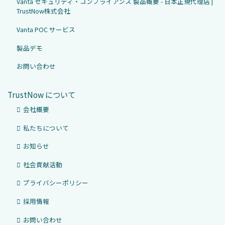
Vanta セキュリティ・コンプライアンス 製品概要 - 日本正規代理店 |
TrustNow株式会社
Vanta POC サービス
製品デモ
お問い合わせ
TrustNow について
会社概要
私たちについて
お知らせ
社会貢献活動
プライバシーポリシー
採用情報
お問い合わせ