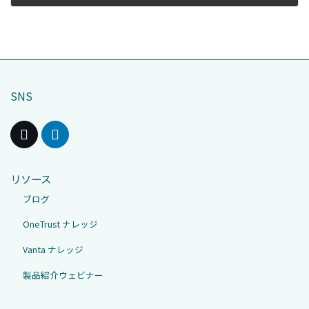
2025年10月23日
SNS
リソース
ブログ
OneTrust ナレッジ
Vanta ナレッジ
製品紹介ウェビナー