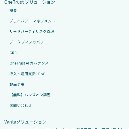
OneTrust ソリューション
概要
プライバシー マネジメント
サードパーティリスク管理
データ ディスカバリー
GRC
OneTrust AI ガバナンス
導入・運用支援 | PoC
製品デモ
【無料】ハンズオン講習
お問い合わせ
Vantaソリューション